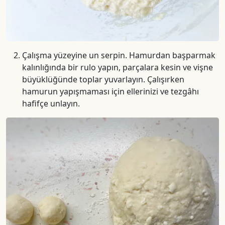
Çalışma yüzeyine un serpin. Hamurdan başparmak
kalınlığında bir rulo yapın, parçalara kesin ve vişne
büyüklüğünde toplar yuvarlayın. Çalışırken
hamurun yapışmaması için ellerinizi ve tezgâhı
hafifçe unlayın.