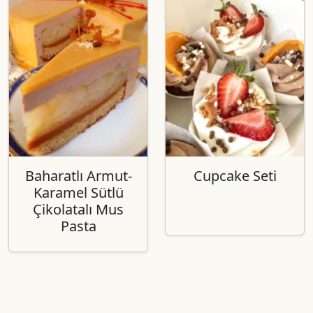
Baharatlı Armut-
Cupcake Seti
Karamel Sütlü
Çikolatalı Mus
Pasta