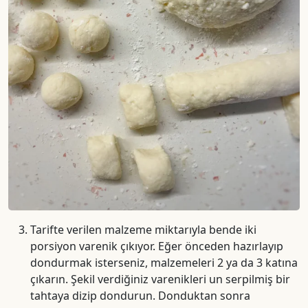
Tarifte verilen malzeme miktarıyla bende iki
porsiyon varenik çıkıyor. Eğer önceden hazırlayıp
dondurmak isterseniz, malzemeleri 2 ya da 3 katına
çıkarın. Şekil verdiğiniz varenikleri un serpilmiş bir
tahtaya dizip dondurun. Donduktan sonra