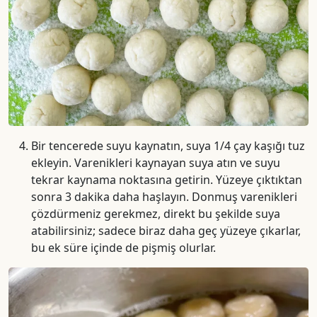
Bir tencerede suyu kaynatın, suya 1/4 çay kaşığı tuz
ekleyin. Varenikleri kaynayan suya atın ve suyu
tekrar kaynama noktasına getirin. Yüzeye çıktıktan
sonra 3 dakika daha haşlayın. Donmuş varenikleri
çözdürmeniz gerekmez, direkt bu şekilde suya
atabilirsiniz; sadece biraz daha geç yüzeye çıkarlar,
bu ek süre içinde de pişmiş olurlar.