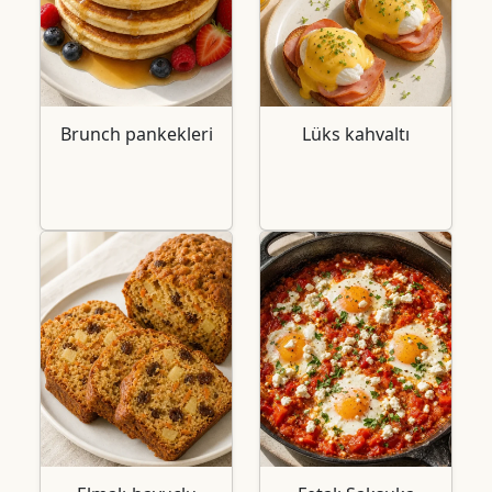
Brunch pankekleri
Lüks kahvaltı